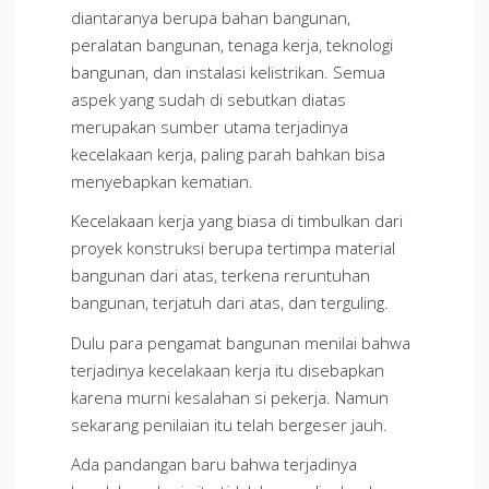
diantaranya berupa bahan bangunan,
peralatan bangunan, tenaga kerja, teknologi
bangunan, dan instalasi kelistrikan. Semua
aspek yang sudah di sebutkan diatas
merupakan sumber utama terjadinya
kecelakaan kerja, paling parah bahkan bisa
menyebapkan kematian.
Kecelakaan kerja yang biasa di timbulkan dari
proyek konstruksi berupa tertimpa material
bangunan dari atas, terkena reruntuhan
bangunan, terjatuh dari atas, dan terguling.
Dulu para pengamat bangunan menilai bahwa
terjadinya kecelakaan kerja itu disebapkan
karena murni kesalahan si pekerja. Namun
sekarang penilaian itu telah bergeser jauh.
Ada pandangan baru bahwa terjadinya