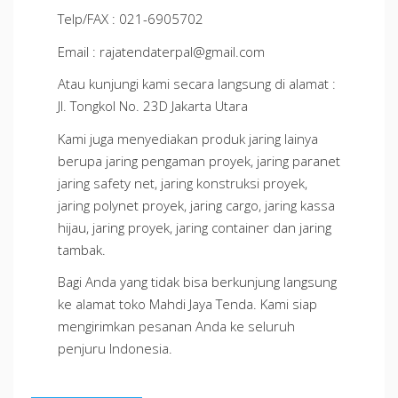
Telp/FAX : 021-6905702
Email : rajatendaterpal@gmail.com
Atau kunjungi kami secara langsung di alamat :
Jl. Tongkol No. 23D Jakarta Utara
Kami juga menyediakan produk jaring lainya
berupa jaring pengaman proyek, jaring paranet
jaring safety net, jaring konstruksi proyek,
jaring polynet proyek, jaring cargo, jaring kassa
hijau, jaring proyek, jaring container dan jaring
tambak.
Bagi Anda yang tidak bisa berkunjung langsung
ke alamat toko Mahdi Jaya Tenda. Kami siap
mengirimkan pesanan Anda ke seluruh
penjuru Indonesia.