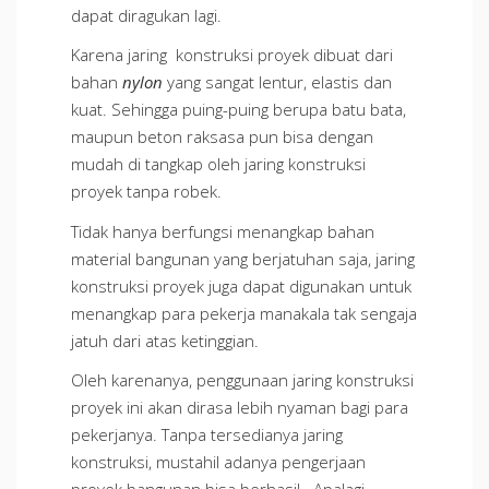
dapat diragukan lagi.
Karena jaring konstruksi proyek dibuat dari
bahan
nylon
yang sangat lentur, elastis dan
kuat. Sehingga puing-puing berupa batu bata,
maupun beton raksasa pun bisa dengan
mudah di tangkap oleh jaring konstruksi
proyek tanpa robek.
Tidak hanya berfungsi menangkap bahan
material bangunan yang berjatuhan saja, jaring
konstruksi proyek juga dapat digunakan untuk
menangkap para pekerja manakala tak sengaja
jatuh dari atas ketinggian.
Oleh karenanya, penggunaan jaring konstruksi
proyek ini akan dirasa lebih nyaman bagi para
pekerjanya. Tanpa tersedianya jaring
konstruksi, mustahil adanya pengerjaan