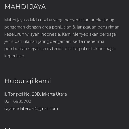
MAHDI JAYA
Mahdi Jaya adalah usaha yang menyediakan aneka Jaring
pengaman dengan area penjualan & jangkauan pengiriman
keseluruh wilayah Indonesia. Kami Menyediakan berbagai
jenis dan ukuran jaring pengaman, serta menerima
pembuatan segala jenis tenda dan terpal untuk berbagai
keperluan.
Hubungi kami
Jl. Tongkol No. 23D, Jakarta Utara
021 6905702
rajatendaterpal@gmail.com