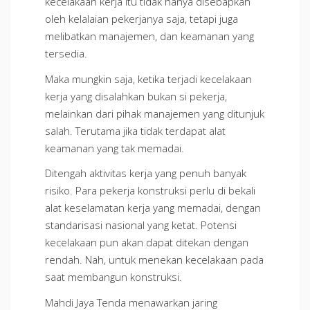
kecelakaan kerja itu tidak hanya disebapkan
oleh kelalaian pekerjanya saja, tetapi juga
melibatkan manajemen, dan keamanan yang
tersedia.
Maka mungkin saja, ketika terjadi kecelakaan
kerja yang disalahkan bukan si pekerja,
melainkan dari pihak manajemen yang ditunjuk
salah. Terutama jika tidak terdapat alat
keamanan yang tak memadai.
Ditengah aktivitas kerja yang penuh banyak
risiko. Para pekerja konstruksi perlu di bekali
alat keselamatan kerja yang memadai, dengan
standarisasi nasional yang ketat. Potensi
kecelakaan pun akan dapat ditekan dengan
rendah. Nah, untuk menekan kecelakaan pada
saat membangun konstruksi.
Mahdi Jaya Tenda menawarkan jaring