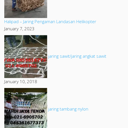
Halipad – Jaring Pengaman Landasan Helikopter
January 7, 2023
jaring sawit/jaring angkat sawit
January 10, 2018
jaring tambang nylon