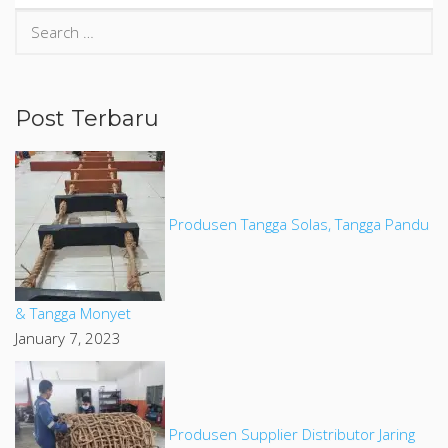
Post Terbaru
Produsen Tangga Solas, Tangga Pandu
& Tangga Monyet
January 7, 2023
Produsen Supplier Distributor Jaring