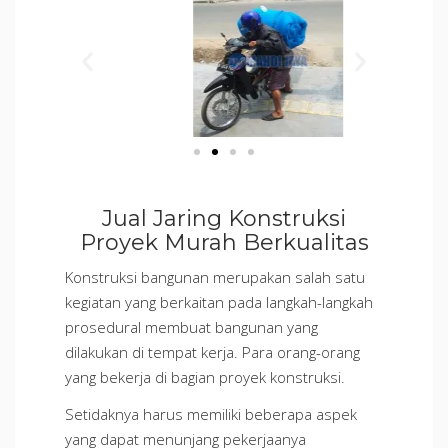
Jual Jaring Konstruksi
Proyek Murah Berkualitas
Konstruksi bangunan merupakan salah satu
kegiatan yang berkaitan pada langkah-langkah
prosedural membuat bangunan yang
dilakukan di tempat kerja. Para orang-orang
yang bekerja di bagian proyek konstruksi.
Setidaknya harus memiliki beberapa aspek
yang dapat menunjang pekerjaanya