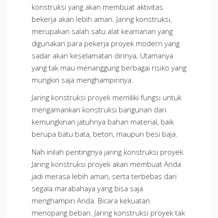
konstruksi yang akan membuat aktivitas
bekerja akan lebih aman. Jaring konstruksi,
merupakan salah satu alat keamanan yang
digunakan para pekerja proyek modern yang
sadar akan keselamatan dirinya
.
Utamanya
yang tak mau menanggung berbagai risiko yang
mungkin saja menghampirinya.
Jaring konstruksi proyek memiliki fungsi untuk
mengamankan konstruksi bangunan dari
kemungkinan jatuhnya bahan material, baik
berupa batu bata, beton, maupun besi baja.
Nah inilah pentingnya jaring konstruksi proyek.
Jaring konstruksi proyek akan membuat Anda
jadi merasa lebih aman, serta terbebas dari
segala marabahaya yang bisa saja
menghampiri Anda. Bicara kekuatan
menopang beban. Jaring konstruksi proyek tak