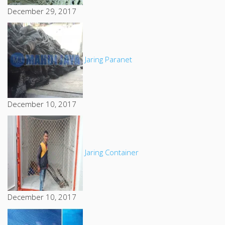
December 29, 2017
Jaring Paranet
December 10, 2017
Jaring Container
December 10, 2017