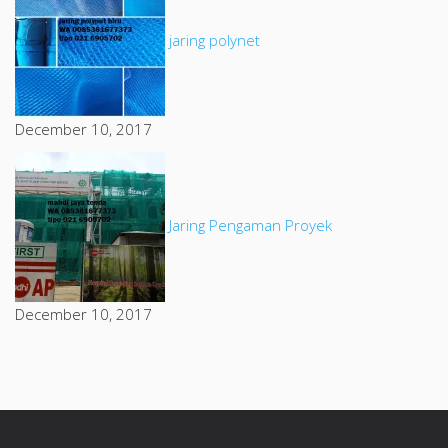
jaring polynet
December 10, 2017
Jaring Pengaman Proyek
December 10, 2017