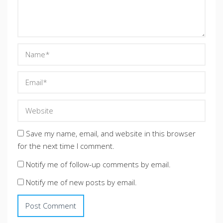
Save my name, email, and website in this browser
for the next time I comment.
Notify me of follow-up comments by email.
Notify me of new posts by email.