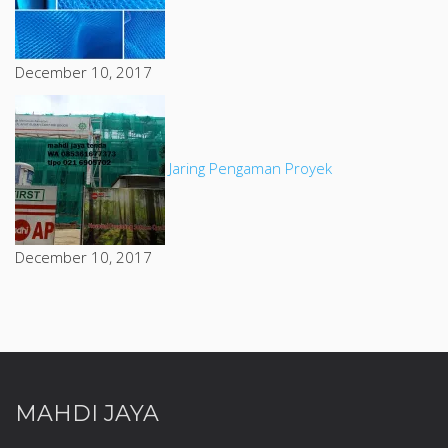
December 10, 2017
Jaring Pengaman Proyek
December 10, 2017
MAHDI JAYA