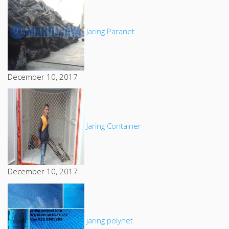
Jaring Paranet
December 10, 2017
Jaring Container
December 10, 2017
jaring polynet