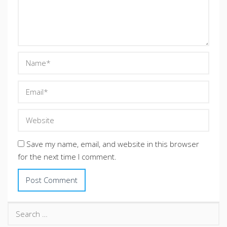
Save my name, email, and website in this browser
for the next time I comment.
Search
for: