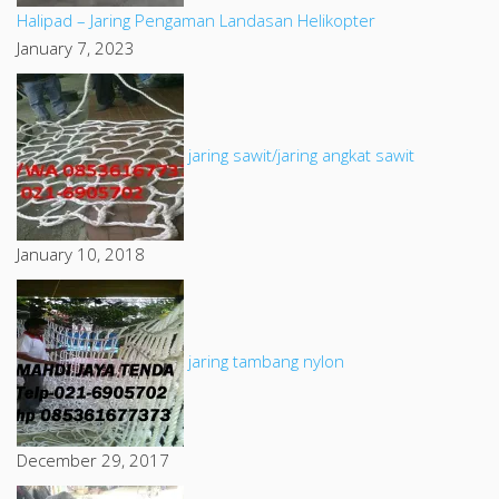
Halipad – Jaring Pengaman Landasan Helikopter
January 7, 2023
jaring sawit/jaring angkat sawit
January 10, 2018
jaring tambang nylon
December 29, 2017