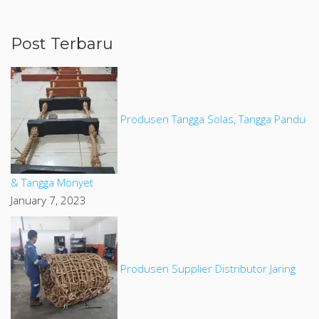
Post Terbaru
Produsen Tangga Solas, Tangga Pandu
& Tangga Monyet
January 7, 2023
Produsen Supplier Distributor Jaring