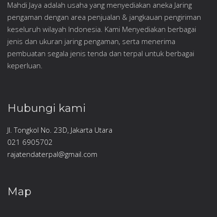
Mahdi Jaya adalah usaha yang menyediakan aneka Jaring
pengaman dengan area penjualan & jangkauan pengiriman
keseluruh wilayah Indonesia. Kami Menyediakan berbagai
jenis dan ukuran jaring pengaman, serta menerima
pembuatan segala jenis tenda dan terpal untuk berbagai
keperluan.
Hubungi kami
Jl. Tongkol No. 23D, Jakarta Utara
021 6905702
rajatendaterpal@gmail.com
Map